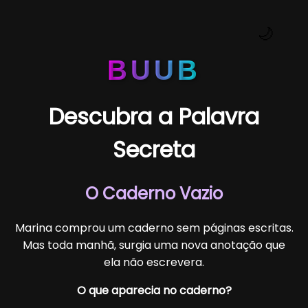
🌙
BUUB
Descubra a Palavra
Secreta
O Caderno Vazio
Marina comprou um caderno sem páginas escritas.
Mas toda manhã, surgia uma nova anotação que
ela não escrevera.
O que aparecia no caderno?