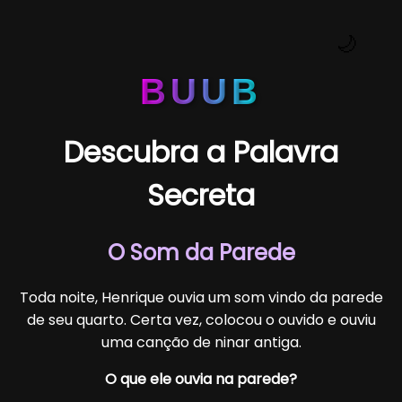
🌙
BUUB
Descubra a Palavra
Secreta
O Som da Parede
Toda noite, Henrique ouvia um som vindo da parede
de seu quarto. Certa vez, colocou o ouvido e ouviu
uma canção de ninar antiga.
O que ele ouvia na parede?