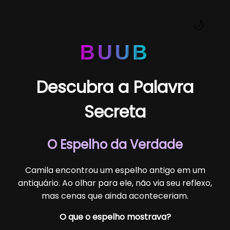
🌙
BUUB
Descubra a Palavra
Secreta
O Espelho da Verdade
Camila encontrou um espelho antigo em um
antiquário. Ao olhar para ele, não via seu reflexo,
mas cenas que ainda aconteceriam.
O que o espelho mostrava?