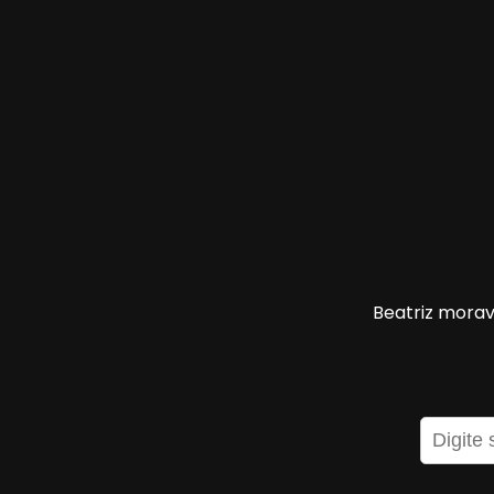
Beatriz mora