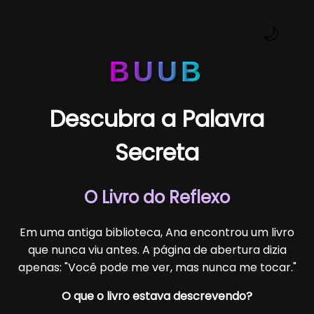
🌙
BUUB
Descubra a Palavra
Secreta
O Livro do Reflexo
Em uma antiga biblioteca, Ana encontrou um livro
que nunca viu antes. A página de abertura dizia
apenas: "Você pode me ver, mas nunca me tocar."
O que o livro estava descrevendo?