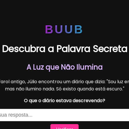
BUUB
Descubra a Palavra Secreta
A Luz que Não Ilumina
rol antigo, Júlio encontrou um diário que dizia: "Sou luz 
mas não ilumino nada. Só existo quando está escuro."
O que o diário estava descrevendo?