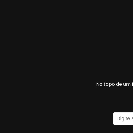
No topo de um fa