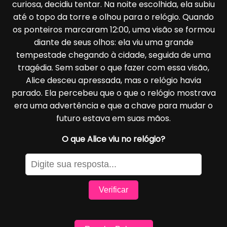
curiosa, decidiu tentar. Na noite escolhida, ela subiu
até o topo da torre e olhou para o relógio. Quando
os ponteiros marcaram 12:00, uma visão se formou
diante de seus olhos: ela viu uma grande
tempestade chegando à cidade, seguida de uma
tragédia. Sem saber o que fazer com essa visão,
Alice desceu apressada, mas o relógio havia
parado. Ela percebeu que o que o relógio mostrava
era uma advertência e que a chave para mudar o
futuro estava em suas mãos.
O que Alice viu no relógio?
Verificar