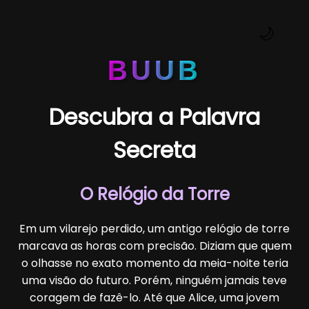
🌙
BUUB
Descubra a Palavra
Secreta
O Relógio da Torre
Em um vilarejo perdido, um antigo relógio de torre
marcava as horas com precisão. Diziam que quem
o olhasse no exato momento da meia-noite teria
uma visão do futuro. Porém, ninguém jamais teve
coragem de fazê-lo. Até que Alice, uma jovem