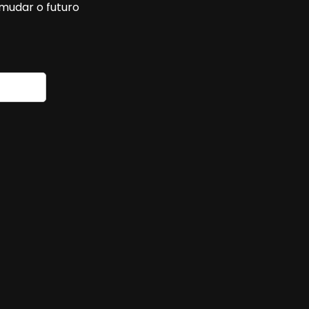
mudar o futuro