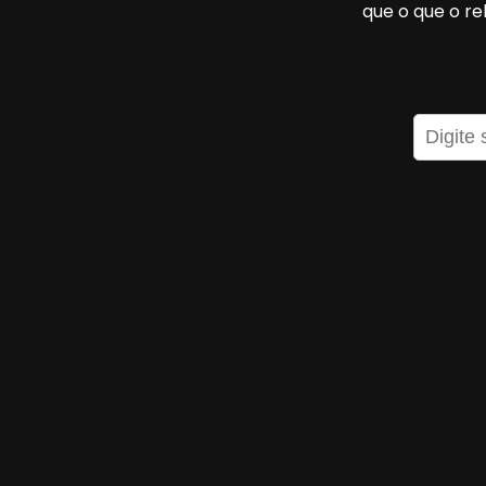
que o que o r