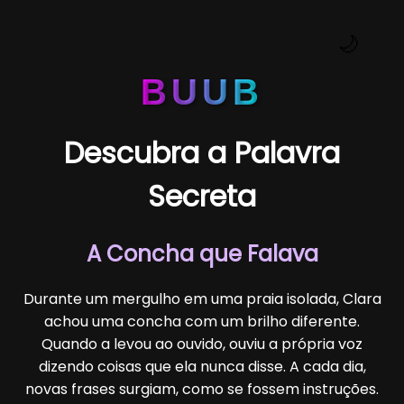
🌙
BUUB
Descubra a Palavra
Secreta
A Concha que Falava
Durante um mergulho em uma praia isolada, Clara
achou uma concha com um brilho diferente.
Quando a levou ao ouvido, ouviu a própria voz
dizendo coisas que ela nunca disse. A cada dia,
novas frases surgiam, como se fossem instruções.