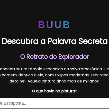
BUUB
Descubra a Palavra Secreta
O Retrato do Explorador
encontrou um templo escondido na selva amazônica. De
m homem idêntico a ele, com roupas modernas, seguran
detalhe? Aquela pintura tinha mais de mil anos.
O que havia na pintura?